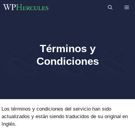
Saltar
M
al
contenido
Términos y
Condiciones
Los términos y condiciones del servicio han sido
actualizados y están siendo traducidos de su original en
Inglés.