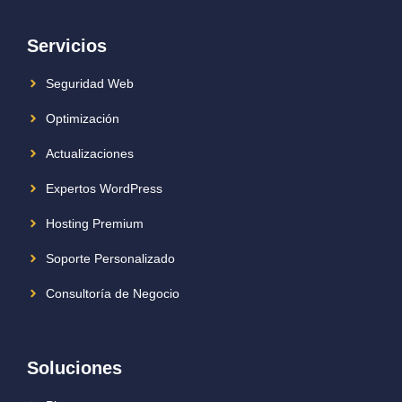
Servicios
Seguridad Web
Optimización
Actualizaciones
Expertos WordPress
Hosting Premium
Soporte Personalizado
Consultoría de Negocio
Soluciones