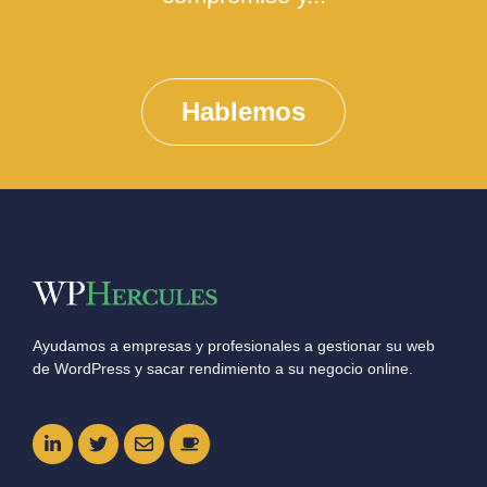
Hablemos
Ayudamos a empresas y profesionales a gestionar su web
de WordPress y sacar rendimiento a su negocio online.