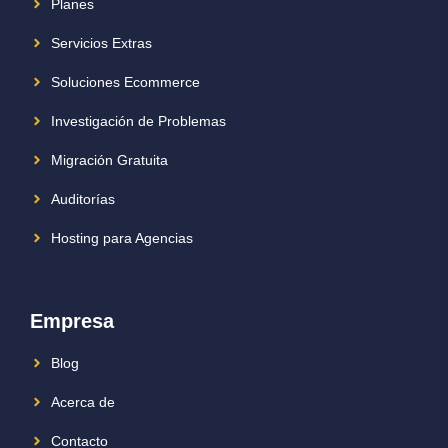
Planes
Servicios Extras
Soluciones Ecommerce
Investigación de Problemas
Migración Gratuita
Auditorías
Hosting para Agencias
Empresa
Blog
Acerca de
Contacto