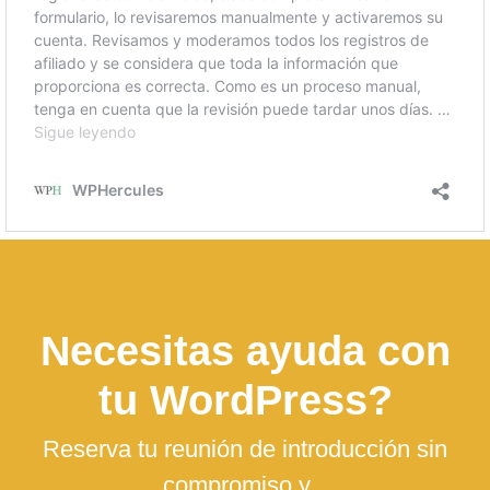
Necesitas ayuda con
tu WordPress?
Reserva tu reunión de introducción sin
compromiso y...