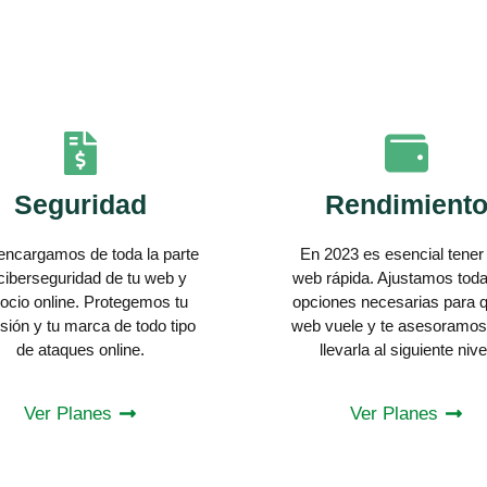
Seguridad
Rendimient
encargamos de toda la parte
En 2023 es esencial tener
ciberseguridad de tu web y
web rápida. Ajustamos toda
ocio online. Protegemos tu
opciones necesarias para q
rsión y tu marca de todo tipo
web vuele y te asesoramos
de ataques online.
llevarla al siguiente nive
Ver Planes
Ver Planes