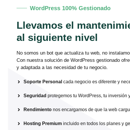
WordPress 100% Gestionado
Llevamos el mantenimi
al siguiente nivel
No somos un bot que actualiza tu web, no instalamos
Con nuestra solución de WordPress gestionado ofre
y adaptada a las necesidad de tu negocio.
Soporte Personal
cada negocio es diferente y nece
Seguridad
protegemos tu WordPress, tu inversión y
Rendimiento
nos encargamos de que la web cargue
Hosting Premium
incluido en todos los planes y g