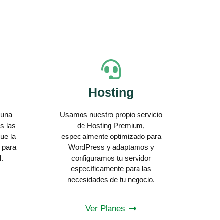
o
Hosting
 una
Usamos nuestro propio servicio
s las
de Hosting Premium,
ue la
especialmente optimizado para
 para
WordPress y adaptamos y
l.
configuramos tu servidor
específicamente para las
necesidades de tu negocio.
Ver Planes