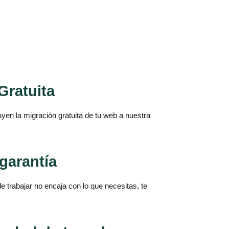
Gratuita
uyen la migración gratuita de tu web a nuestra
 garantía
e trabajar no encaja con lo que necesitas, te