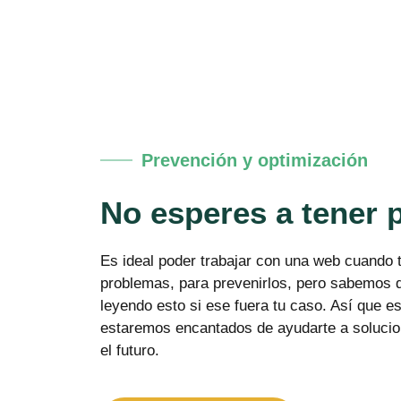
Prevención y optimización
No esperes a tener 
Es ideal poder trabajar con una web cuando 
problemas, para prevenirlos, pero sabemos q
leyendo esto si ese fuera tu caso. Así que 
estaremos encantados de ayudarte a solucion
el futuro.