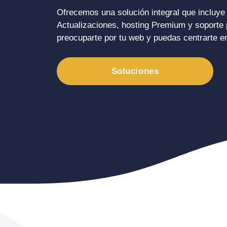
Ofrecemos una solución integral que incluye
Actualizaciones, hosting Premium y soporte
preocuparte por tu web y puedas centrarte en
Soluciones