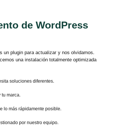
ento de WordPress
 un plugin para actualizar y nos olvidamos.
cemos una instalación totalmente optimizada
sita soluciones diferentes.
 tu marca.
 lo más rápidamente posible.
estionado por nuestro equipo.