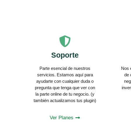
Soporte
Parte esencial de nuestros
Nos 
servicios. Estamos aquí para
de 
ayudarte con cualquier duda o
neg
pregunta que tenga que ver con
inve
la parte online de tu negocio. (y
también actualizamos tus plugin)
Ver Planes