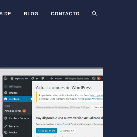
A DE
BLOG
CONTACTO