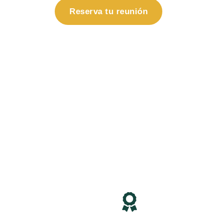
Reserva tu reunión