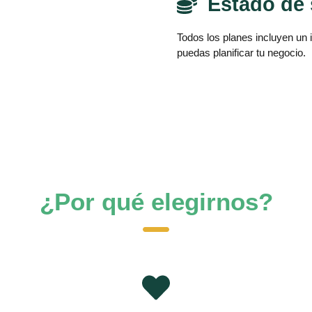
Estado de 
Todos los planes incluyen un 
puedas planificar tu negocio.
¿Por qué elegirnos?