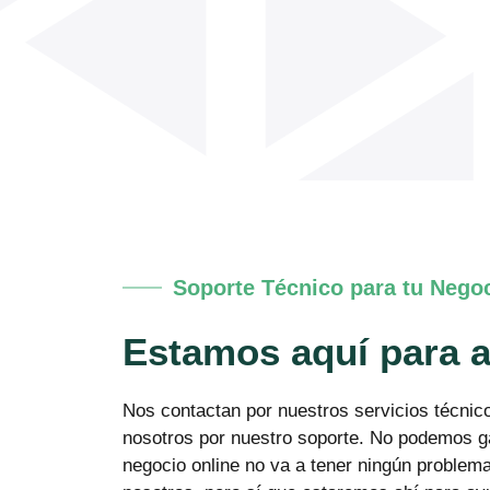
Soporte Técnico para tu Nego
Estamos aquí para 
Nos contactan por nuestros servicios técnic
nosotros por nuestro soporte. No podemos ga
negocio online no va a tener ningún problem