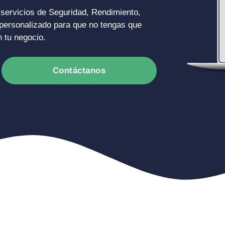
 servicios de Seguridad, Rendimiento,
 personalizado para que no tengas que
 tu negocio.
Contáctanos