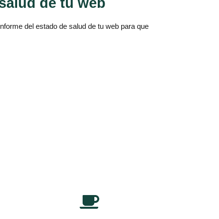
salud de tu web
informe del estado de salud de tu web para que