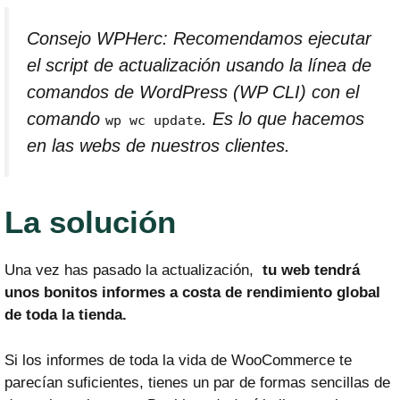
Consejo WPHerc: Recomendamos ejecutar
el script de actualización usando la línea de
comandos de WordPress (WP CLI) con el
comando
. Es lo que hacemos
wp wc update
en las webs de nuestros clientes.
La solución
Una vez has pasado la actualización,
tu web tendrá
unos bonitos informes a costa de rendimiento global
de toda la tienda.
Si los informes de toda la vida de WooCommerce te
parecían suficientes, tienes un par de formas sencillas de