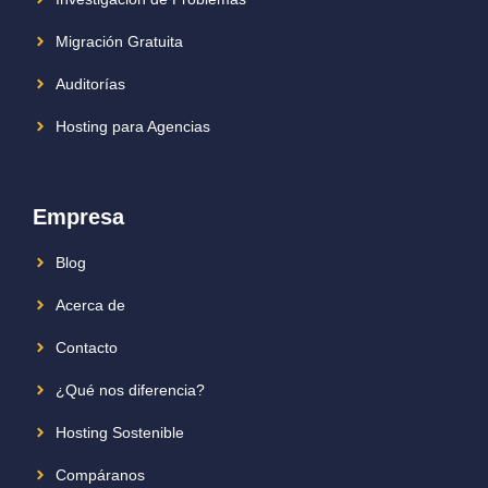
Migración Gratuita
Auditorías
Hosting para Agencias
Empresa
Blog
Acerca de
Contacto
¿Qué nos diferencia?
Hosting Sostenible
Compáranos