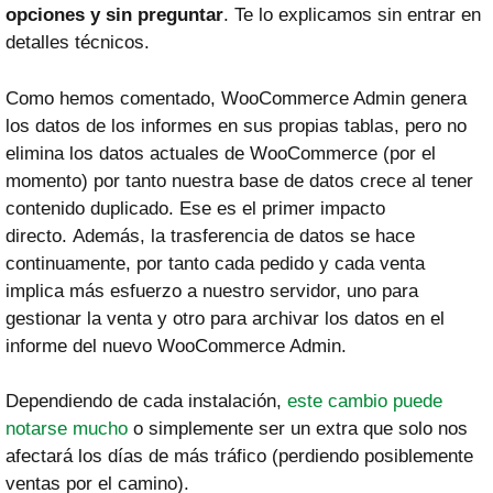
opciones y sin preguntar
. Te lo explicamos sin entrar en
detalles técnicos.
Como hemos comentado, WooCommerce Admin genera
los datos de los informes en sus propias tablas, pero no
elimina los datos actuales de WooCommerce (por el
momento) por tanto nuestra base de datos crece al tener
contenido duplicado. Ese es el primer impacto
directo. Además, la trasferencia de datos se hace
continuamente, por tanto cada pedido y cada venta
implica más esfuerzo a nuestro servidor, uno para
gestionar la venta y otro para archivar los datos en el
informe del nuevo WooCommerce Admin.
Dependiendo de cada instalación,
este cambio puede
notarse mucho
o simplemente ser un extra que solo nos
afectará los días de más tráfico (perdiendo posiblemente
ventas por el camino).