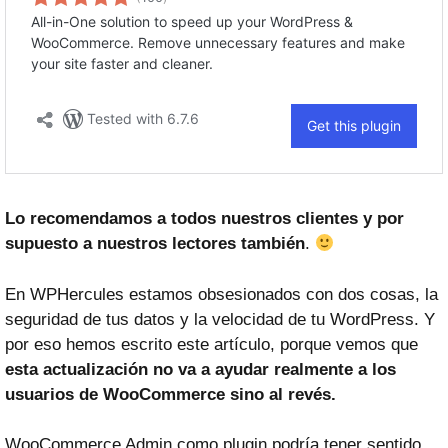
Lo recomendamos a todos nuestros clientes y por
supuesto a nuestros lectores también
.
En WPHercules estamos obsesionados con dos cosas, la
seguridad de tus datos y la velocidad de tu WordPress. Y
por eso hemos escrito este artículo, porque vemos que
esta actualización no va a ayudar realmente a los
usuarios de WooCommerce sino al revés.
WooCommerce Admin como plugin podría tener sentido,