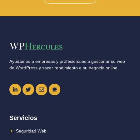
Ayudamos a empresas y profesionales a gestionar su web
de WordPress y sacar rendimiento a su negocio online.
Servicios
Seguridad Web