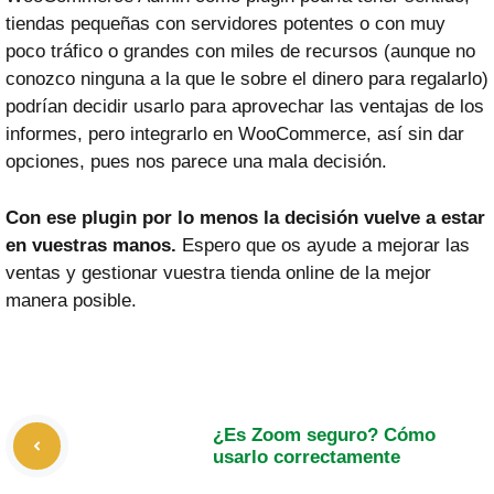
tiendas pequeñas con servidores potentes o con muy
poco tráfico o grandes con miles de recursos (aunque no
conozco ninguna a la que le sobre el dinero para regalarlo)
podrían decidir usarlo para aprovechar las ventajas de los
informes, pero integrarlo en WooCommerce, así sin dar
opciones, pues nos parece una mala decisión.
Con ese plugin por lo menos la decisión vuelve a estar
en vuestras manos.
Espero que os ayude a mejorar las
ventas y gestionar vuestra tienda online de la mejor
manera posible.
¿Es Zoom seguro? Cómo
usarlo correctamente