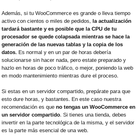
Además, si tu WooCommerce es grande o lleva tiempo
activo con cientos o miles de pedidos,
la actualización
tardará bastante y es posible que la CPU de tu
procesador se quede colapsada mientras se hace la
generación de las nuevas tablas y la copia de los
datos.
Es normal y en un par de horas debería
solucionarse sin hacer nada, pero estate preparado y
hazlo en horas de poco tráfico, o mejor, poniendo la web
en modo mantenimiento mientras dure el proceso.
Si estas en un servidor compartido, prepárate para que
esto dure horas, y bastantes. En este caso nuestra
recomendación es que
no tengas un WooCommerce en
un servidor compartido
. Si tienes una tienda, debes
invertir en la parte tecnológica de la misma, y el servidor
es la parte más esencial de una web.