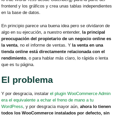
frontend y los gráficos y crea unas tablas independientes
en la base de datos.
En principio parece una buena idea pero se olvidaron de
algo en su ejecución, a nuestro entender,
la principal
preocupación del propietario de un negocio online es
la venta
, no el informe de ventas. Y
la venta en una
tienda online está directamente relacionada con el
rendimiento
, o para hablar más claro, lo rápida o lenta
que es tu página.
El problema
Y por desgracia, instalar
el plugin WooCommerce Admin
era el equivalente a echar el freno de mano a tu
WordPress
, y por desgracia mayor aún,
ahora lo tienen
todos los WooCommerce instalados por defecto, sin