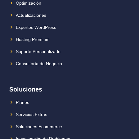
Optimización
Actualizaciones
Expertos WordPress
Hosting Premium
Soporte Personalizado
Consultoría de Negocio
Soluciones
Planes
Servicios Extras
Soluciones Ecommerce
Investigación de Problemas