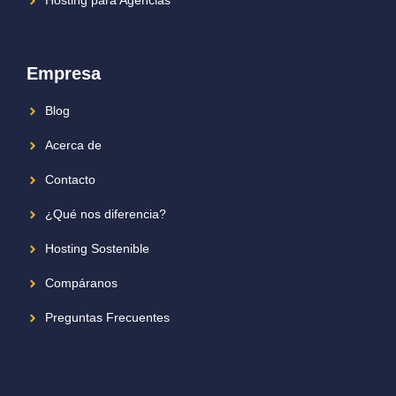
Hosting para Agencias
Empresa
Blog
Acerca de
Contacto
¿Qué nos diferencia?
Hosting Sostenible
Compáranos
Preguntas Frecuentes