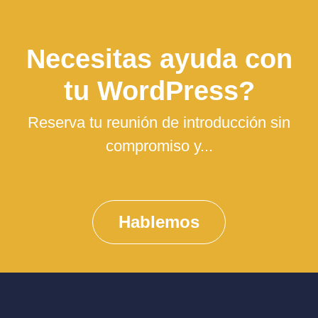
Necesitas ayuda con
tu WordPress?
Reserva tu reunión de introducción sin
compromiso y...
Hablemos