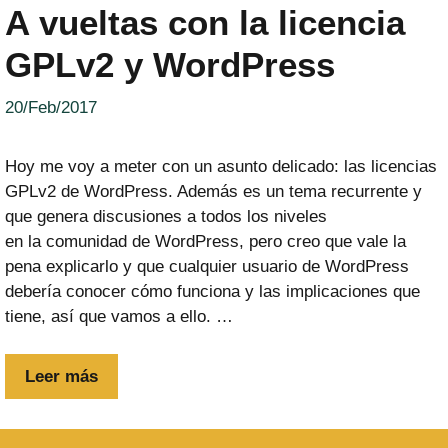
A vueltas con la licencia
GPLv2 y WordPress
20/Feb/2017
Hoy me voy a meter con un asunto delicado: las licencias
GPLv2 de WordPress. Además es un tema recurrente y
que genera discusiones a todos los niveles
en la comunidad de WordPress, pero creo que vale la
pena explicarlo y que cualquier usuario de WordPress
debería conocer cómo funciona y las implicaciones que
tiene, así que vamos a ello. …
Leer más