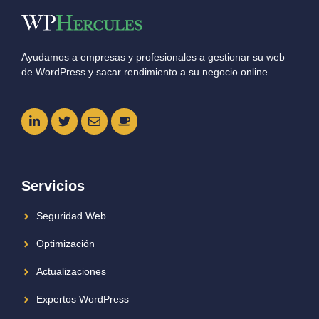
Ayudamos a empresas y profesionales a gestionar su web
de WordPress y sacar rendimiento a su negocio online.
Servicios
Seguridad Web
Optimización
Actualizaciones
Expertos WordPress