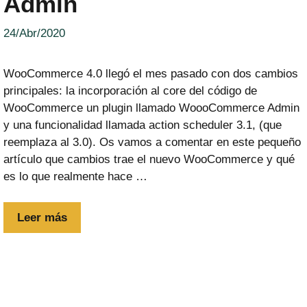
Admin
24/Abr/2020
WooCommerce 4.0 llegó el mes pasado con dos cambios
principales: la incorporación al core del código de
WooCommerce un plugin llamado WoooCommerce Admin
y una funcionalidad llamada action scheduler 3.1, (que
reemplaza al 3.0). Os vamos a comentar en este pequeño
artículo que cambios trae el nuevo WooCommerce y qué
es lo que realmente hace …
Leer más