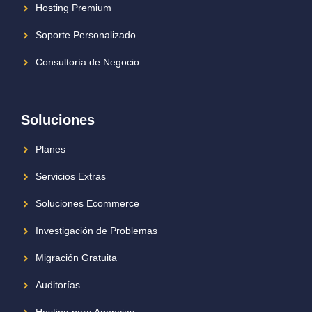
Hosting Premium
Soporte Personalizado
Consultoría de Negocio
Soluciones
Planes
Servicios Extras
Soluciones Ecommerce
Investigación de Problemas
Migración Gratuita
Auditorías